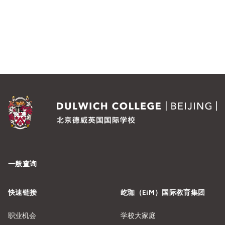
一般查询
快速链接
屹珈（EiM）国际教育集团
职业机会
学校大家庭