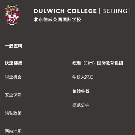
一般查询
快速链接
屹珈（EiM）国际教育集团
职业机会
学校大家庭
创始学校
安全保障
德威公学
隐私政策
网站地图