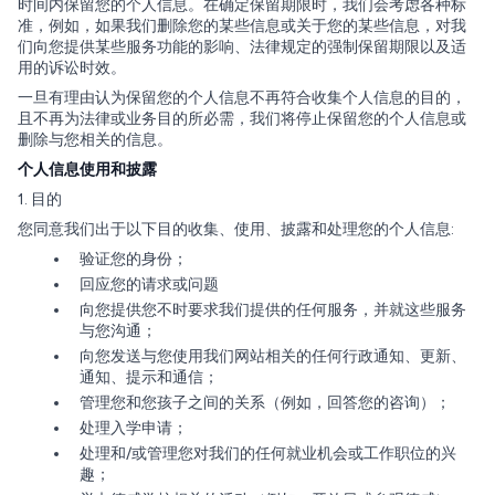
时间内保留您的个人信息。在确定保留期限时，我们会考虑各种标
准，例如，如果我们删除您的某些信息或关于您的某些信息，对我
们向您提供某些服务功能的影响、法律规定的强制保留期限以及适
用的诉讼时效。
一旦有理由认为保留您的个人信息不再符合收集个人信息的目的，
且不再为法律或业务目的所必需，我们将停止保留您的个人信息或
删除与您相关的信息。
个人信息使用和披露
1. 目的
您同意我们出于以下目的收集、使用、披露和处理您的个人信息:
验证您的身份；
回应您的请求或问题
向您提供您不时要求我们提供的任何服务，并就这些服务
与您沟通；
向您发送与您使用我们网站相关的任何行政通知、更新、
通知、提示和通信；
管理您和您孩子之间的关系（例如，回答您的咨询）；
处理入学申请；
处理和/或管理您对我们的任何就业机会或工作职位的兴
趣；