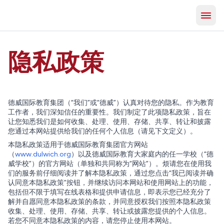
隐私政策
德威国际教育集团（“我们”或“德威”）认真对待您的隐私。作为教育
工作者，我们深知信任的重要性。我们制定了此项隐私政策，旨在
让您知悉我们是如何收集、处理、使用、存储、共享、转让和披露
您通过本网站提供给我们的任何个人信息（请见下文定义）。
本隐私政策适用于德威国际教育集团官方网站
（
www.dulwich.org
）以及德威国际教育大家庭内的任一学校（“德
威学校”）的官方网站（单独和共同称为“网站”）。烦请您在使用我
们的服务前仔细阅读并了解本隐私政策，通过您点击“我已阅读并确
认同意本隐私政策”按钮，并继续访问本网站和使用网站上的功能，
包括但不限于填写在线表格和提供申请信息，即表示您已经充分了
解并自愿同意本隐私政策的条款，并同意授权我们按照本隐私政策
收集、处理、使用、存储、共享、转让或披露您提供的个人信息。
若您不同意本隐私政策的内容，请您停止使用本网站。