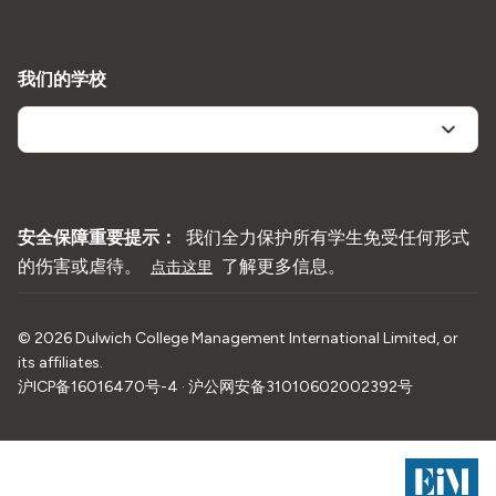
我们的学校
安全保障重要提示：
我们全力保护所有学生免受任何形式
的伤害或虐待。
了解更多信息。
点击这里
©
2026
Dulwich College Management International Limited, or
its affiliates.
沪ICP备16016470号-4 · 沪公网安备31010602002392号