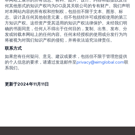
本网站上展示的所有信息、材料、图片、设计、内容和数据以及任
何其他形式的知识产权均为DCI及其关联公司的专有财产。我们声明
对本网站内容的所有权和控制权，包括但不限于文本、图形、标
志、设计及任何其他创意元素，但不包括经许可或授权使用的第三
方知识产权。这些资产受其适用的知识产权法律保护。未经我们明
确的书面同意，任何人不得出于任何目的，复制、出售、发布、分
发或转载本网站上的任何内容。任何未经授权的使用或分发行为均
将被视为对我们知识产权的侵犯，并将依法追究法律责任。
联系方式
如果您有任何疑问、意见、建议或要求，包括但不限于管理您提供
的个人信息的要求，请通过发送邮件至
privacy@eimglobal.com
联
系我们。
更新于2024年11月11日