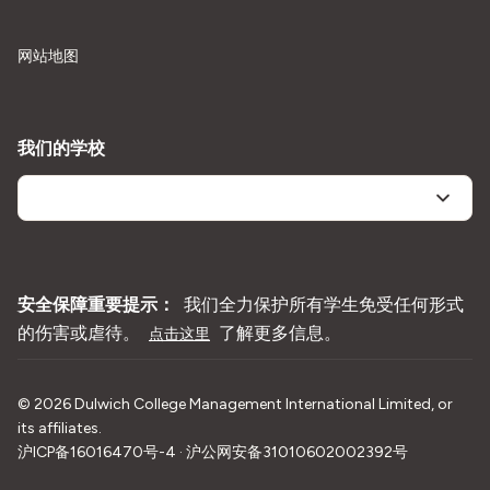
网站地图
我们的学校
安全保障重要提示：
我们全力保护所有学生免受任何形式
的伤害或虐待。
了解更多信息。
点击这里
©
2026
Dulwich College Management International Limited, or
its affiliates.
沪ICP备16016470号-4 · 沪公网安备31010602002392号