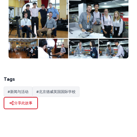
Tags
#
新闻与活动
#
北京德威英国国际学校
分享此故事