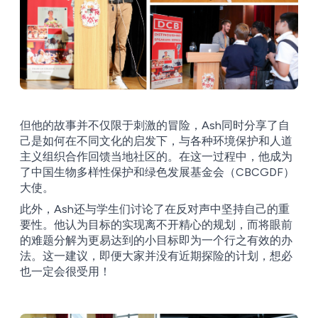
但他的故事并不仅限于刺激的冒险，Ash同时分享了自
己是如何在不同文化的启发下，与各种环境保护和人道
主义组织合作回馈当地社区的。在这一过程中，他成为
了中国生物多样性保护和绿色发展基金会（CBCGDF）
大使。
此外，Ash还与学生们讨论了在反对声中坚持自己的重
要性。他认为目标的实现离不开精心的规划，而将眼前
的难题分解为更易达到的小目标即为一个行之有效的办
法。这一建议，即便大家并没有近期探险的计划，想必
也一定会很受用！