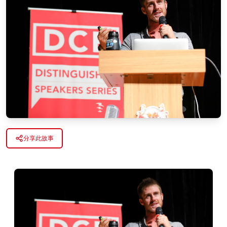
分享此故事