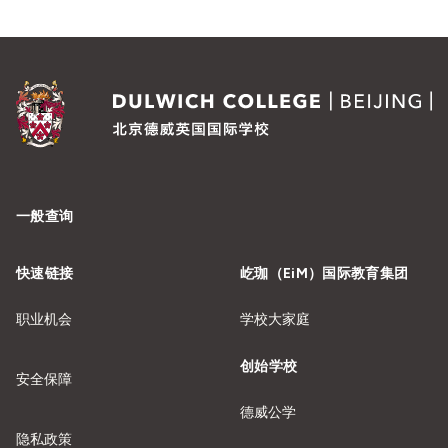
一般查询
快速链接
屹珈（EiM）国际教育集团
职业机会
学校大家庭
创始学校
安全保障
德威公学
隐私政策