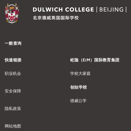
一般查询
快速链接
屹珈（EiM）国际教育集团
职业机会
学校大家庭
创始学校
安全保障
德威公学
隐私政策
网站地图