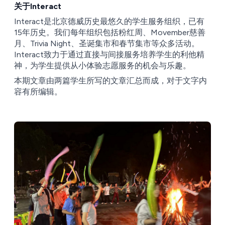
关于Interact
Interact是北京德威历史最悠久的学生服务组织，已有
15年历史。我们每年组织包括粉红周、Movember慈善
月、Trivia Night、圣诞集市和春节集市等众多活动。
Interact致力于通过直接与间接服务培养学生的利他精
神，为学生提供从小体验志愿服务的机会与乐趣。
本期文章由两篇学生所写的文章汇总而成，对于文字内
容有所编辑。