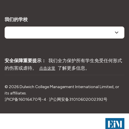
我们的学校
安全保障重要提示：
我们全力保护所有学生免受任何形式
的伤害或虐待。
了解更多信息。
点击这里
©
2026
Dulwich College Management International Limited, or
its affiliates.
沪ICP备16016470号-4 · 沪公网安备31010602002392号