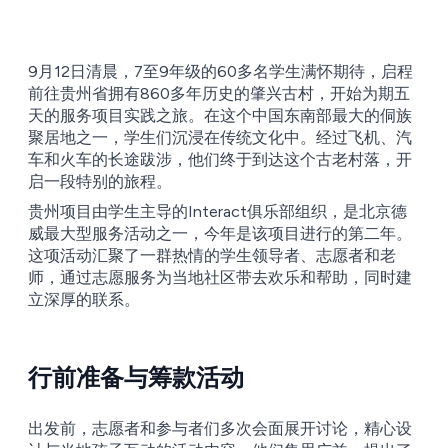
9月12日清晨，7至9年级的60多名学生满怀期待，启程
前往贵州省拥有860多年历史的肇兴古村，开始为期五
天的服务项目实践之旅。在这个中国东南部最大的侗族
聚居地之一，学生们沉浸在传统文化中。经过飞机、汽
车和火车的长途跋涉，他们终于到达这个古老村落，开
启一段特别的旅程。
贵州项目由学生主导的Interact俱乐部组织，是北京德
威最大型服务活动之一，今年是该项目进行的第二年。
这项活动汇聚了一群热情的学生领导者、志愿者和老
师，通过志愿服务为当地社区带去欢乐和帮助，同时建
立深厚的联系。
行前准备与筹款活动
出发前，志愿者和参与者们多次会面展开讨论，精心设