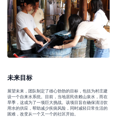
未来目标
展望未来，团队制定了雄心勃勃的目标，包括为村庄建
设一个自来水系统。目前，当地居民依赖山泉水，而在
旱季，这成为了一项巨大挑战。该项目旨在确保清洁饮
用水的供应，帮助减少疾病风险，同时减轻日常生活的
困难，改变从一个又一个的社区开始。