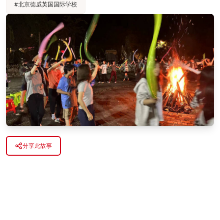
#
北京德威英国国际学校
分享此故事