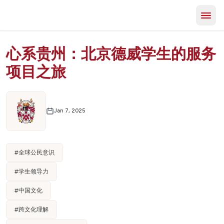
心系贵州：北京德威学生的服务
项目之旅
Jan 7, 2025
#
全球公民意识
#
学生领导力
#
中国文化
#
跨文化理解