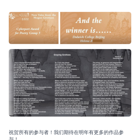
祝贺所有的参与者！我们期待在明年有更多的作品参
与！