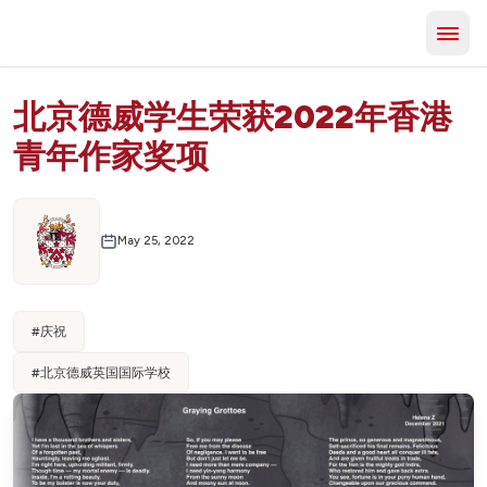
北京德威学生荣获2022年香港
青年作家奖项
May 25, 2022
#
庆祝
#
北京德威英国国际学校