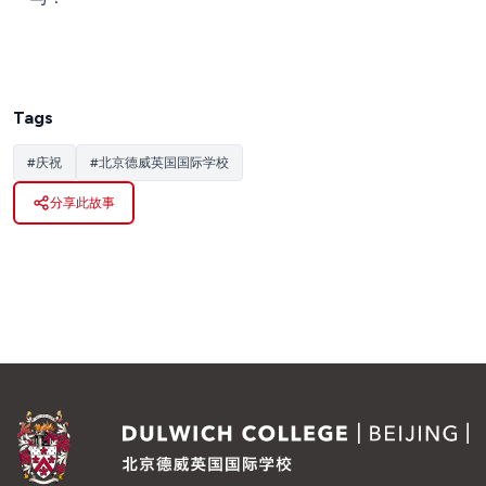
Tags
#
庆祝
#
北京德威英国国际学校
分享此故事