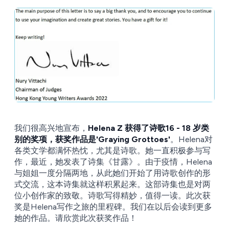
我们很高兴地宣布，
Helena Z 获得了诗歌16 - 18 岁类
别的奖项，获奖作品是'Graying Grottoes'
。Helena对
各类文学都满怀热忱，尤其是诗歌。她一直积极参与写
作，最近，她发表了诗集《甘露》。由于疫情，Helena
与姐姐一度分隔两地，从此她们开始了用诗歌创作的形
式交流，这本诗集就这样积累起来。这部诗集也是对两
位小创作家的致敬。诗歌写得精妙，值得一读。此次获
奖是Helena写作之旅的里程碑。我们在以后会读到更多
她的作品。请欣赏此次获奖作品！