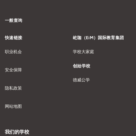
一般查询
快速链接
屹珈（EiM）国际教育集团
职业机会
学校大家庭
创始学校
安全保障
德威公学
隐私政策
网站地图
我们的学校