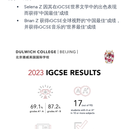
Selena Z 因其在iGCSE世界文学中的出色表现
而获得“中国最佳”成绩
Brian Z 获得iGCSE全球视野的“中国最佳”成绩，
并获得iGCSE音乐的“世界最佳”成绩