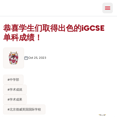
恭喜学生们取得出色的iGCSE
单科成绩！
Oct 25, 2023
#
中学部
#
学术成就
#
学术成果
#
北京德威英国国际学校