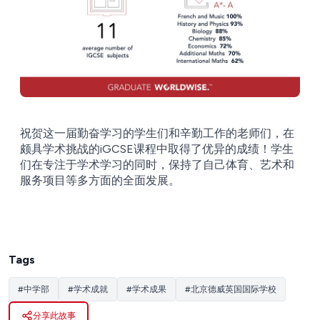
祝贺这一届勤奋学习的学生们和辛勤工作的老师们，在
颇具学术挑战的iGCSE课程中取得了优异的成绩！学生
们在专注于学术学习的同时，保持了自己体育、艺术和
服务项目等多方面的全面发展。
Tags
#
中学部
#
学术成就
#
学术成果
#
北京德威英国国际学校
分享此故事