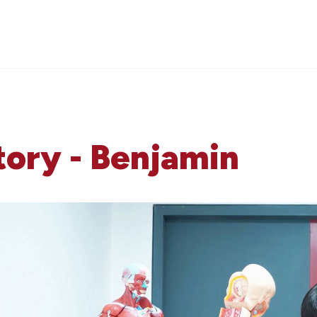
ory - Benjamin