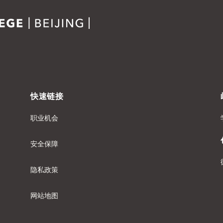
快速链接
职业机会
安全保障
隐私政策
网站地图