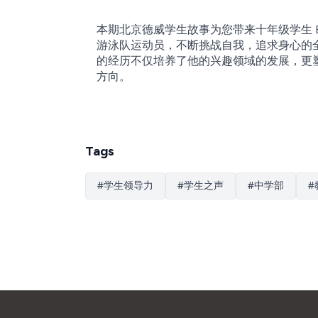
本期北京德威学生故事为您带来十年级学生 
游泳队运动员，不断挑战自我，追求身心的全
的经历不仅培养了他的兴趣领域的发展，更塑造
方向。
Tags
#
学生领导力
#
学生之声
#
中学部
#