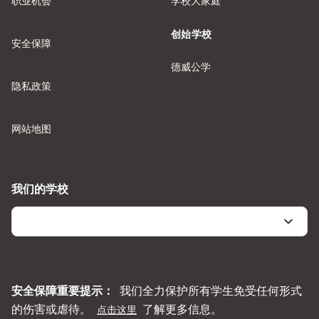
职业机会
学校大家庭
创始学校
安全保障
德威公学
隐私政策
网站地图
我们的学校
安全保障重要提示：
我们全力保护所有学生免受任何形式
的伤害或虐待。
了解更多信息。
点击这里