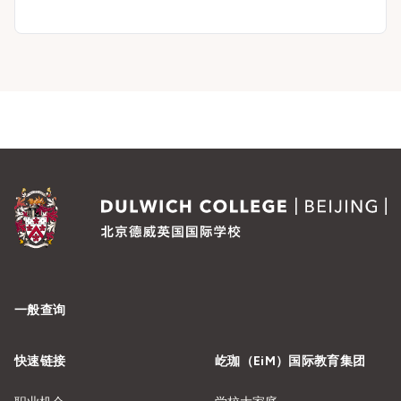
一般查询
快速链接
屹珈（EiM）国际教育集团