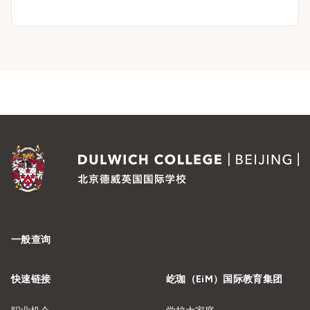
一般查询
快速链接
屹珈（EiM）国际教育集团