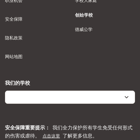
职业机会
学校大家庭
创始学校
安全保障
德威公学
隐私政策
网站地图
我们的学校
安全保障重要提示：
我们全力保护所有学生免受任何形式
的伤害或虐待。
了解更多信息。
点击这里