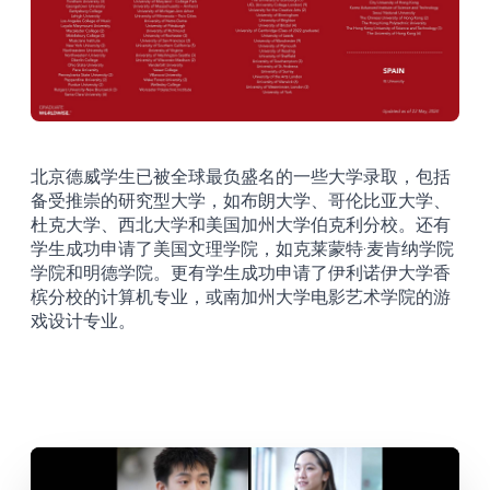
北京德威学生已被全球最负盛名的一些大学录取，包括
备受推崇的研究型大学，如布朗大学、哥伦比亚大学、
杜克大学、西北大学和美国加州大学伯克利分校。还有
学生成功申请了美国文理学院，如克莱蒙特·麦肯纳学院
学院和明德学院。更有学生成功申请了伊利诺伊大学香
槟分校的计算机专业，或南加州大学电影艺术学院的游
戏设计专业。