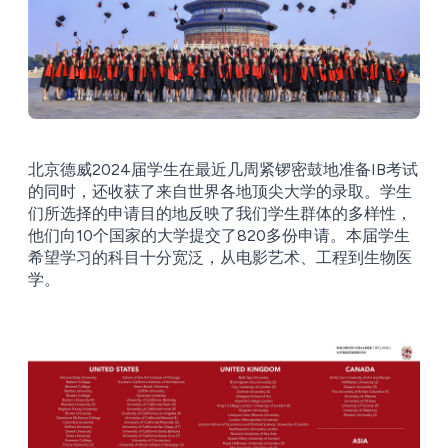
北京德威2024届学生在最近几周紧锣密鼓地准备IB考试
的同时，还收获了来自世界各地顶尖大学的录取。学生
们所选择的申请目的地反映了我们学生群体的多样性，
他们向10个国家的大学提交了820多份申请。本届学生
希望学习的科目十分宽泛，从电影艺术、工程到生物医
学。