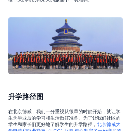
升学路径图
在北京德威，我们十分重视从很早的时候开始，就让学
生为毕业后的学习和生活做好准备。为了让我们社区的
学生和家长们更好地了解学生的升学路径，
北京德威大
学申请和就业指导（UCC）团队精心制定了一份详尽的