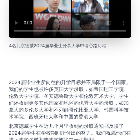
4名北京德威2024届毕业生分享大学申请心路历程
2024届毕业生所向往的升学目标并不局限于一个国家。
我们的学生也被许多英国大学录取，如帝国理工学院、
伦敦大学学院、圣安德鲁斯大学和伦敦艺术大学。学生
们还收到更多其他国家和地区的优秀大学的录取，如加
拿大的多伦多大学和不列颠哥伦比亚大学、韩国科学技
术学院、西班牙IE大学和中国的香港大学。
北京德威学生在近几个月里收到的录取通知书反映了
2024届学生在学校期间所付出的努力。我们祝愿他们在
接下来的考试和未来的旅途中一切顺利。