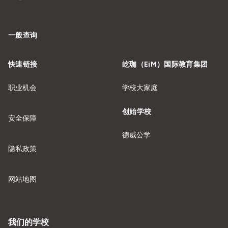
一般查询
快速链接
屹珈（EiM）国际教育集团
职业机会
学校大家庭
创始学校
安全保障
德威公学
隐私政策
网站地图
我们的学校