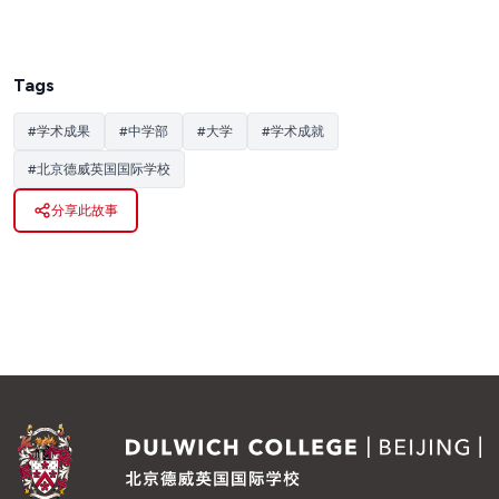
Tags
#
学术成果
#
中学部
#
大学
#
学术成就
#
北京德威英国国际学校
分享此故事