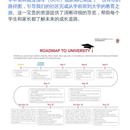
路径图，引导我们的社区完成从学前班到大学的教育之
旅。
这一宝贵的资源提供了清晰详细的导览，帮助每个
学生和家长都了解未来的成长道路。