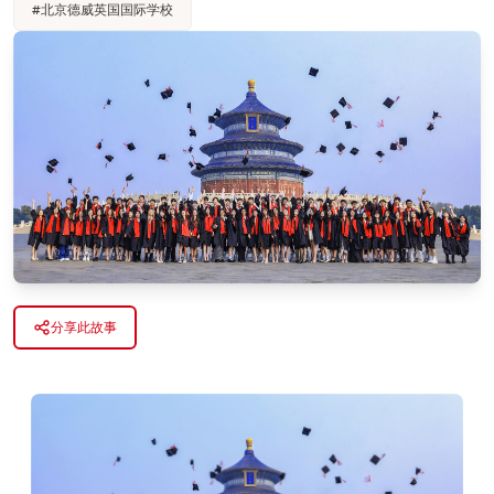
#
北京德威英国国际学校
分享此故事