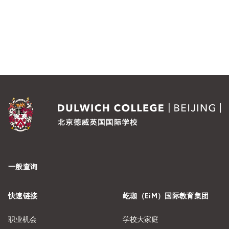
一般查询
快速链接
屹珈（EiM）国际教育集团
职业机会
学校大家庭