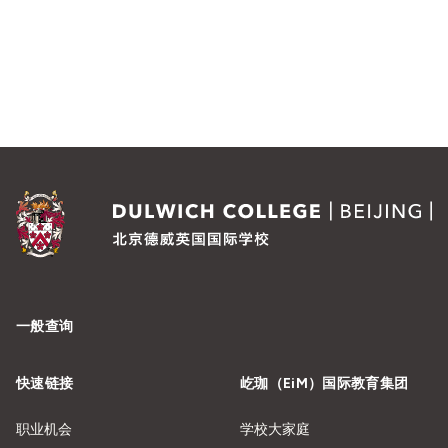
一般查询
快速链接
屹珈（EiM）国际教育集团
职业机会
学校大家庭