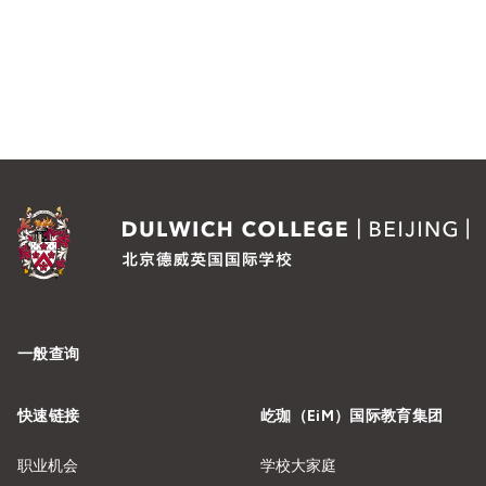
一般查询
快速链接
屹珈（EiM）国际教育集团
职业机会
学校大家庭