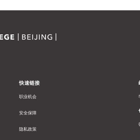
快速链接
职业机会
安全保障
隐私政策