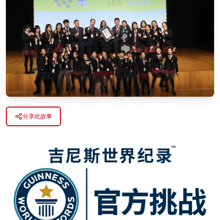
分享此故事