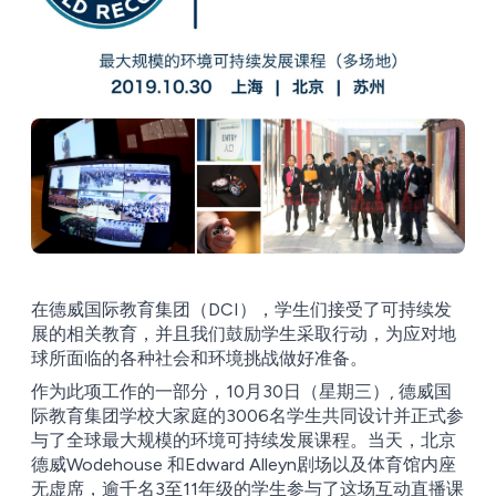
在德威国际教育集团（DCI），学生们接受了可持续发
展的相关教育，并且我们鼓励学生采取行动，为应对地
球所面临的各种社会和环境挑战做好准备。
作为此项工作的一部分，10月30日（星期三）, 德威国
际教育集团学校大家庭的3006名学生共同设计并正式参
与了全球最大规模的环境可持续发展课程。当天，北京
德威Wodehouse 和Edward Alleyn剧场以及体育馆内座
无虚席，逾千名3至11年级的学生参与了这场互动直播课