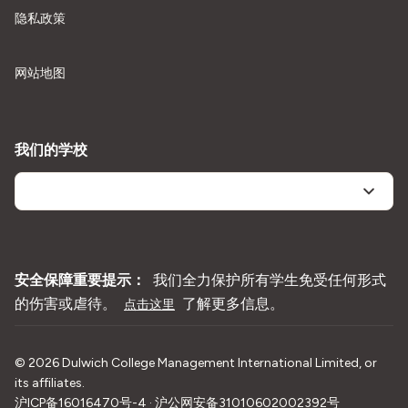
隐私政策
网站地图
我们的学校
安全保障重要提示：
我们全力保护所有学生免受任何形式
的伤害或虐待。
了解更多信息。
点击这里
©
2026
Dulwich College Management International Limited, or
its affiliates.
沪ICP备16016470号-4 · 沪公网安备31010602002392号