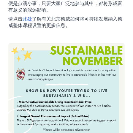
便是点滴小事，只要大家广泛地参与其中，都将形成富
有意义的深远影响。
请点击
此处
了解有关北京德威如何将可持续发展纳入德
威整体课程设置的更多信息。