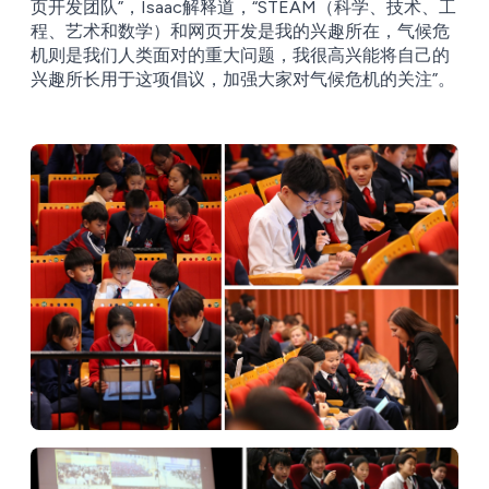
页开发团队”，Isaac解释道，“STEAM（科学、技术、工
程、艺术和数学）和网页开发是我的兴趣所在，气候危
机则是我们人类面对的重大问题，我很高兴能将自己的
兴趣所长用于这项倡议，加强大家对气候危机的关注”。