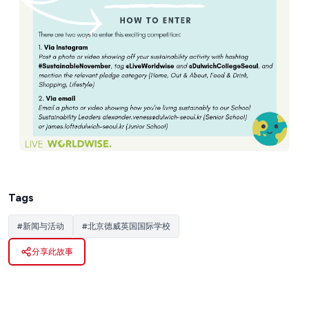
Tags
#
新闻与活动
#
北京德威英国国际学校
分享此故事