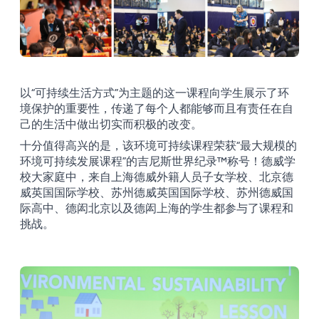
以“可持续生活方式”为主题的这一课程向学生展示了环
境保护的重要性，传递了每个人都能够而且有责任在自
己的生活中做出切实而积极的改变。
十分值得高兴的是，该环境可持续课程荣获“最大规模的
环境可持续发展课程”的吉尼斯世界纪录™称号！德威学
校大家庭中，来自上海德威外籍人员子女学校、北京德
威英国国际学校、苏州德威英国国际学校、苏州德威国
际高中、德闳北京以及德闳上海的学生都参与了课程和
挑战。