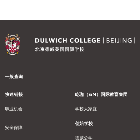
一般查询
快速链接
屹珈（EiM）国际教育集团
职业机会
学校大家庭
创始学校
安全保障
德威公学