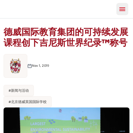
德威国际教育集团的可持续发展
课程创下吉尼斯世界纪录™称号
Nov 1, 2019
#
新闻与活动
#
北京德威英国国际学校