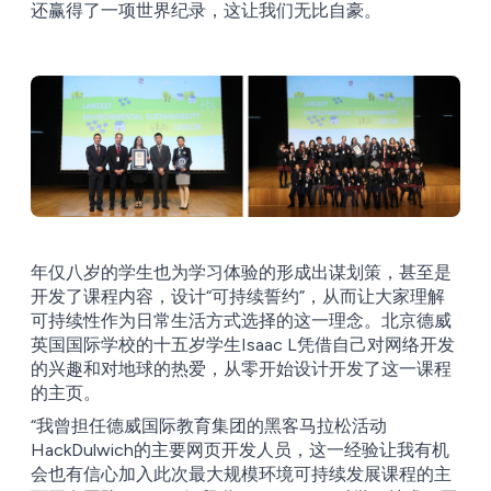
还赢得了一项世界纪录，这让我们无比自豪。
年仅八岁的学生也为学习体验的形成出谋划策，甚至是
开发了课程内容，设计“可持续誓约”，从而让大家理解
可持续性作为日常生活方式选择的这一理念。北京德威
英国国际学校的十五岁学生Isaac L凭借自己对网络开发
的兴趣和对地球的热爱，从零开始设计开发了这一课程
的主页。
“我曾担任德威国际教育集团的黑客马拉松活动
HackDulwich的主要网页开发人员，这一经验让我有机
会也有信心加入此次最大规模环境可持续发展课程的主