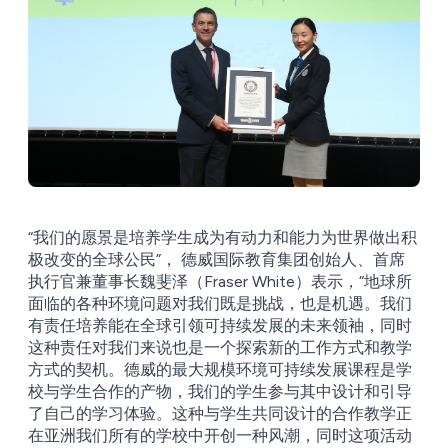
“我们的愿景是培养学生成为有动力和能力为世界做出积
极改变的全球公民”， 德威国际教育集团创始人、首席
执行官兼董事长魏斐泽（Fraser White）表示，“地球所
面临的各种环境问题对我们既是挑战，也是机遇。我们
有责任培养能在全球引领可持续发展的未来领袖，同时
这种责任对我们来说也是一个探索新的工作方式和教学
方式的契机。德威的最大规模环境可持续发展课程是学
校与学生合作的产物，我们的学生参与其中设计和引导
了自己的学习体验。这种与学生共同设计的合作教学正
在亚洲我们所有的学校中开创一种风潮，同时这项活动